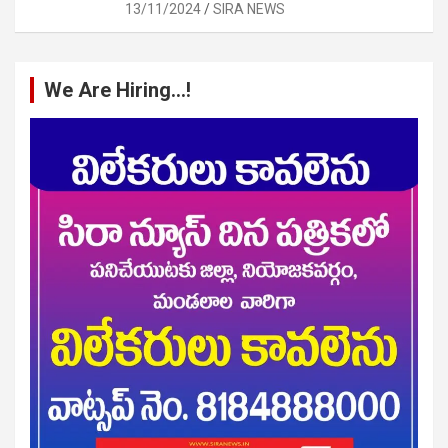
13/11/2024
SIRA NEWS
We Are Hiring…!