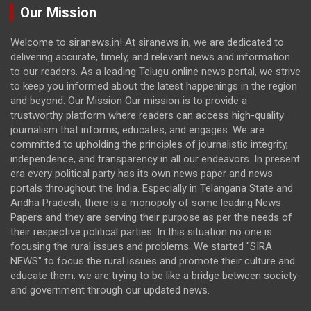
Our Mission
Welcome to siranews.in! At siranews.in, we are dedicated to
delivering accurate, timely, and relevant news and information
to our readers. As a leading Telugu online news portal, we strive
to keep you informed about the latest happenings in the region
and beyond. Our Mission Our mission is to provide a
trustworthy platform where readers can access high-quality
journalism that informs, educates, and engages. We are
committed to upholding the principles of journalistic integrity,
independence, and transparency in all our endeavors. In present
era every political party has its own news paper and news
portals throughout the India. Especially in Telangana State and
Andha Pradesh, there is a monopoly of some leading News
Papers and they are serving their purpose as per the needs of
their respective political parties. In this situation no one is
focusing the rural issues and problems. We started "SIRA
NEWS" to focus the rural issues and promote their culture and
educate them. we are trying to be like a bridge between society
and government through our updated news.