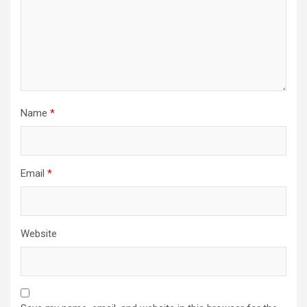
Name
*
Email
*
Website