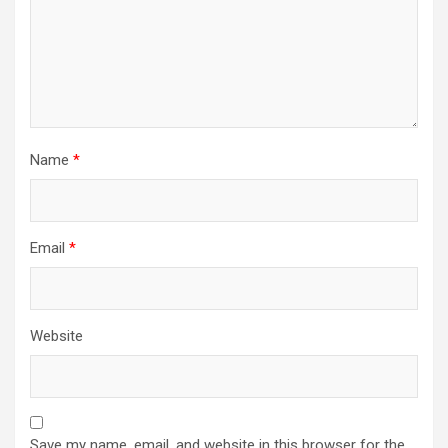
Name
*
Email
*
Website
Save my name, email, and website in this browser for the