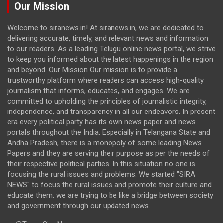
Our Mission
Welcome to siranews.in! At siranews.in, we are dedicated to
delivering accurate, timely, and relevant news and information
to our readers. As a leading Telugu online news portal, we strive
to keep you informed about the latest happenings in the region
and beyond. Our Mission Our mission is to provide a
trustworthy platform where readers can access high-quality
journalism that informs, educates, and engages. We are
committed to upholding the principles of journalistic integrity,
independence, and transparency in all our endeavors. In present
era every political party has its own news paper and news
portals throughout the India. Especially in Telangana State and
Andha Pradesh, there is a monopoly of some leading News
Papers and they are serving their purpose as per the needs of
their respective political parties. In this situation no one is
focusing the rural issues and problems. We started "SIRA
NEWS" to focus the rural issues and promote their culture and
educate them. we are trying to be like a bridge between society
and government through our updated news.