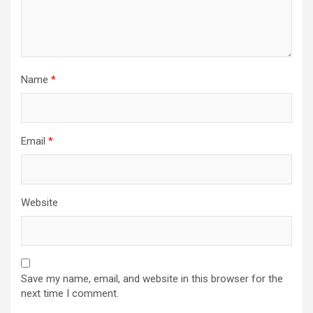
Name
*
Email
*
Website
Save my name, email, and website in this browser for the
next time I comment.