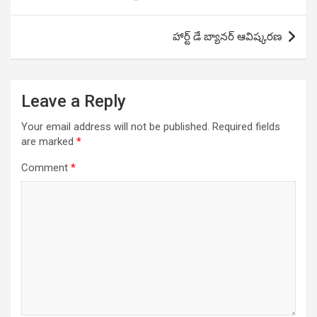
navigation
హార్ట్ డే బ్యానర్ ఆవిష్కరణ
Leave a Reply
Your email address will not be published.
Required fields
are marked
*
Comment
*