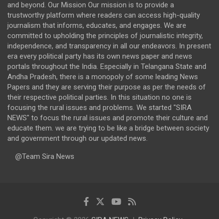
and beyond. Our Mission Our mission is to provide a
trustworthy platform where readers can access high-quality
journalism that informs, educates, and engages. We are
committed to upholding the principles of journalistic integrity,
independence, and transparency in all our endeavors. In present
era every political party has its own news paper and news
portals throughout the India. Especially in Telangana State and
Andha Pradesh, there is a monopoly of some leading News
Papers and they are serving their purpose as per the needs of
their respective political parties. In this situation no one is
focusing the rural issues and problems. We started "SIRA
NEWS" to focus the rural issues and promote their culture and
educate them. we are trying to be like a bridge between society
and government through our updated news.
@Team Sira News