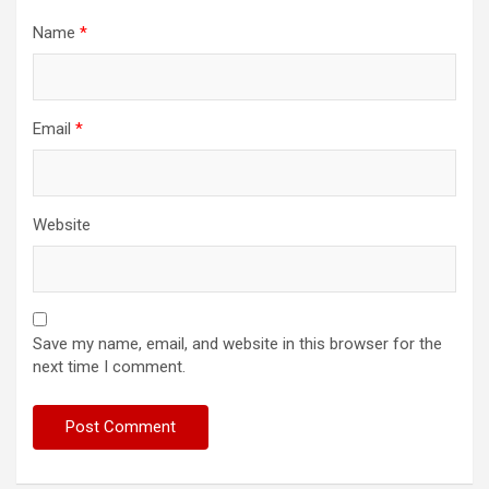
Name
*
Email
*
Website
Save my name, email, and website in this browser for the
next time I comment.