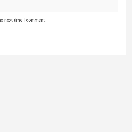
he next time I comment.