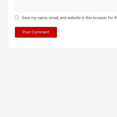
Save my name, email, and website in this browser for t