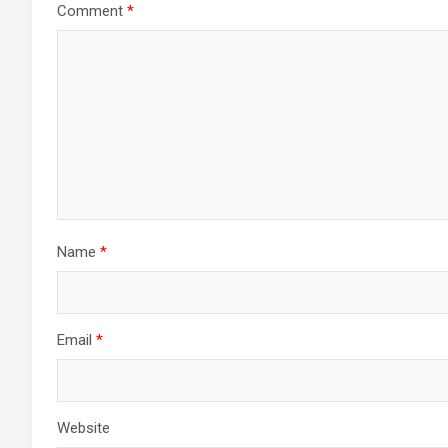
Comment
*
Name
*
Email
*
Website