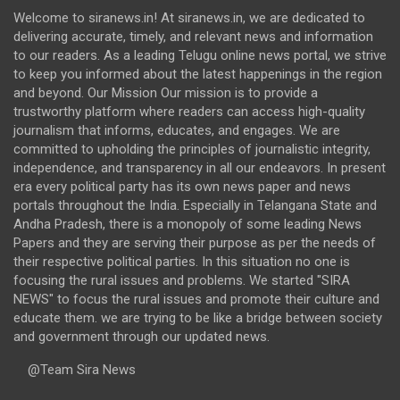
Welcome to siranews.in! At siranews.in, we are dedicated to
delivering accurate, timely, and relevant news and information
to our readers. As a leading Telugu online news portal, we strive
to keep you informed about the latest happenings in the region
and beyond. Our Mission Our mission is to provide a
trustworthy platform where readers can access high-quality
journalism that informs, educates, and engages. We are
committed to upholding the principles of journalistic integrity,
independence, and transparency in all our endeavors. In present
era every political party has its own news paper and news
portals throughout the India. Especially in Telangana State and
Andha Pradesh, there is a monopoly of some leading News
Papers and they are serving their purpose as per the needs of
their respective political parties. In this situation no one is
focusing the rural issues and problems. We started "SIRA
NEWS" to focus the rural issues and promote their culture and
educate them. we are trying to be like a bridge between society
and government through our updated news.
@Team Sira News