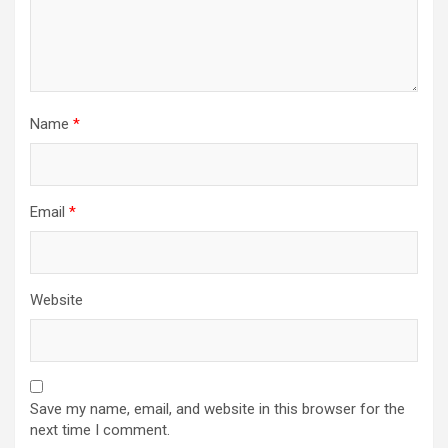
Name
*
Email
*
Website
Save my name, email, and website in this browser for the
next time I comment.