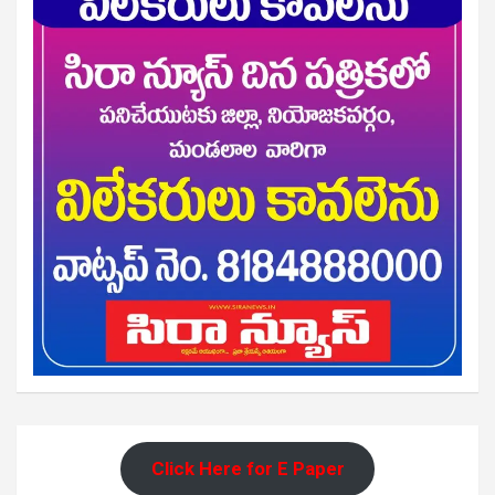
Click Here for E Paper