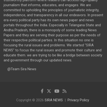
journalism that informs, educates, and engages. We are
committed to upholding the principles of journalistic integrity,
independence, and transparency in all our endeavors. In present
era every political party has its own news paper and news
portals throughout the India. Especially in Telangana State and
Andha Pradesh, there is a monopoly of some leading News
Papers and they are serving their purpose as per the needs of
their respective political parties. In this situation no one is
focusing the rural issues and problems. We started "SIRA
NEWS" to focus the rural issues and promote their culture and
educate them. we are trying to be like a bridge between society
and government through our updated news.
@Team Sira News
Copyright © 2026
SIRA NEWS
Privacy Policy