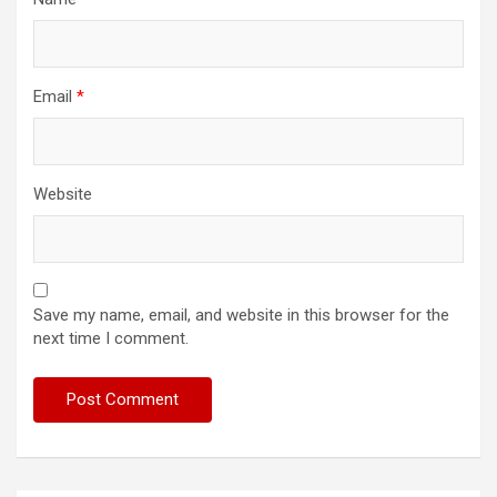
Email
*
Website
Save my name, email, and website in this browser for the
next time I comment.