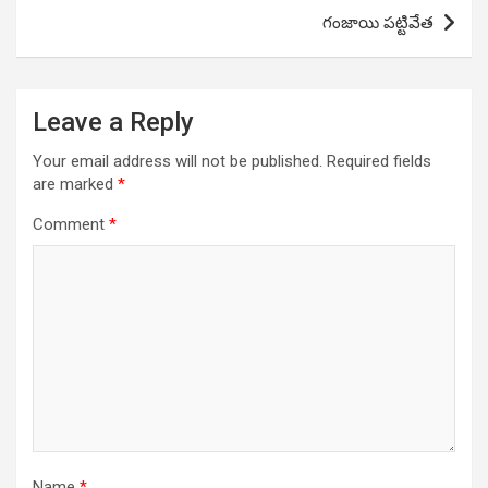
గంజాయి పట్టివేత
Leave a Reply
Your email address will not be published.
Required fields
are marked
*
Comment
*
Name
*