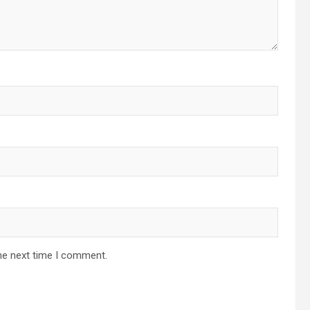
he next time I comment.