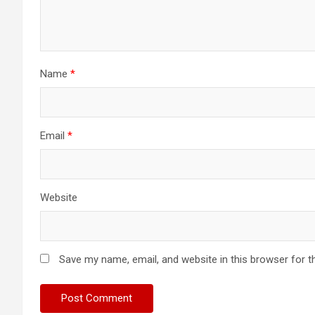
Name
*
Email
*
Website
Save my name, email, and website in this browser for t