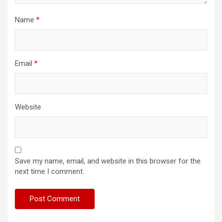
Name
*
Email
*
Website
Save my name, email, and website in this browser for the
next time I comment.