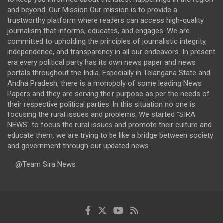
and beyond. Our Mission Our mission is to provide a
trustworthy platform where readers can access high-quality
journalism that informs, educates, and engages. We are
committed to upholding the principles of journalistic integrity,
independence, and transparency in all our endeavors. In present
era every political party has its own news paper and news
portals throughout the India. Especially in Telangana State and
Andha Pradesh, there is a monopoly of some leading News
Papers and they are serving their purpose as per the needs of
their respective political parties. In this situation no one is
focusing the rural issues and problems. We started "SIRA
NEWS" to focus the rural issues and promote their culture and
educate them. we are trying to be like a bridge between society
and government through our updated news.
@Team Sira News