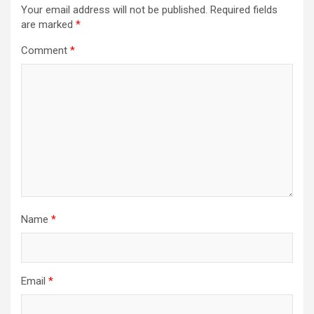
Your email address will not be published.
Required fields
are marked
*
Comment
*
Name
*
Email
*