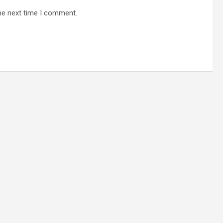
he next time I comment.