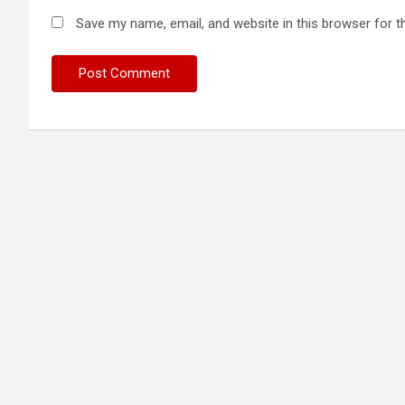
Save my name, email, and website in this browser for t