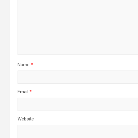
Name
*
Email
*
Website