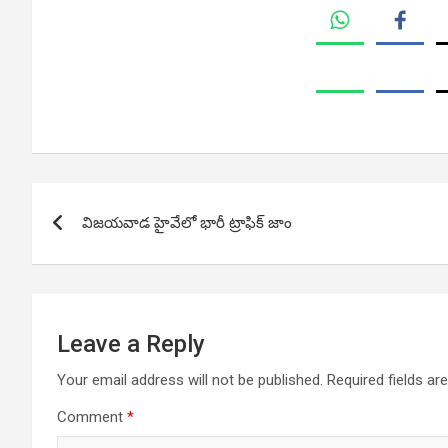
Post
విజయవాడ హైవేలో భారీ ట్రాఫిక్ జాం
navigation
Leave a Reply
Your email address will not be published.
Required fields a
Comment
*