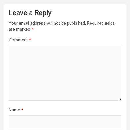
Leave a Reply
Your email address will not be published.
Required fields
are marked
*
Comment
*
Name
*