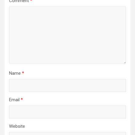
Comment
*
Name
*
Email
*
Website