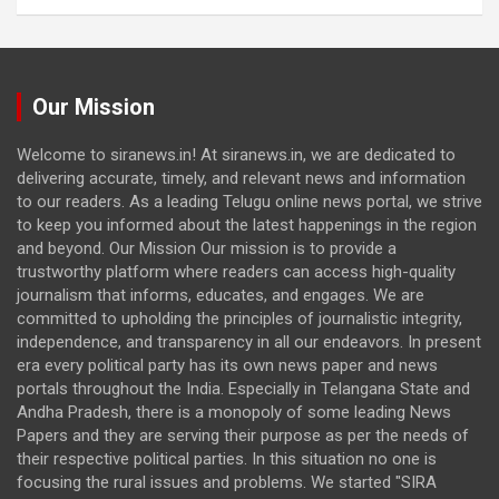
Our Mission
Welcome to siranews.in! At siranews.in, we are dedicated to
delivering accurate, timely, and relevant news and information
to our readers. As a leading Telugu online news portal, we strive
to keep you informed about the latest happenings in the region
and beyond. Our Mission Our mission is to provide a
trustworthy platform where readers can access high-quality
journalism that informs, educates, and engages. We are
committed to upholding the principles of journalistic integrity,
independence, and transparency in all our endeavors. In present
era every political party has its own news paper and news
portals throughout the India. Especially in Telangana State and
Andha Pradesh, there is a monopoly of some leading News
Papers and they are serving their purpose as per the needs of
their respective political parties. In this situation no one is
focusing the rural issues and problems. We started "SIRA