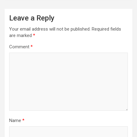
Leave a Reply
Your email address will not be published.
Required fields
are marked
*
Comment
*
Name
*