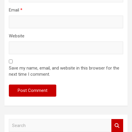
Email
*
Website
Save my name, email, and website in this browser for the
next time I comment.
S
e