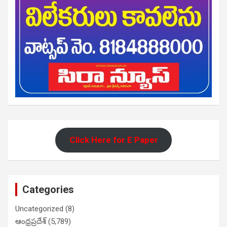
Click Here for E Paper
Categories
Uncategorized
(8)
ఆంధ్రప్రదేశ్
(5,789)