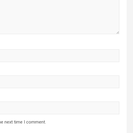
he next time I comment.