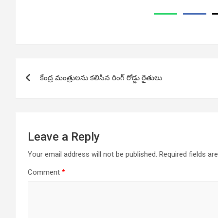
Post
కేంద్ర మంత్రులను కలిసిన రింగ్ రోడ్డు రైతులు
navigation
Leave a Reply
Your email address will not be published.
Required fields a
Comment
*