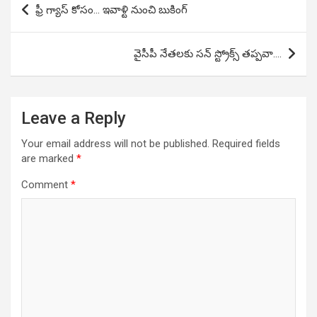
ఫ్రీ గ్యాస్ కోసం… ఇవాళ్టి నుంచి బుకింగ్
navigation
వైసీపీ నేతలకు సన్ స్ట్రోక్స్ తప్పవా….
Leave a Reply
Your email address will not be published.
Required fields
are marked
*
Comment
*