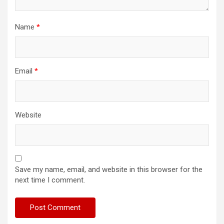
Name
*
Email
*
Website
Save my name, email, and website in this browser for the
next time I comment.