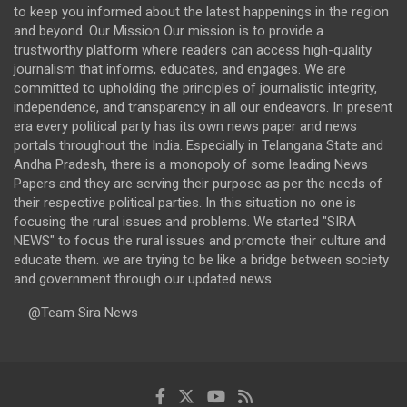
to keep you informed about the latest happenings in the region
and beyond. Our Mission Our mission is to provide a
trustworthy platform where readers can access high-quality
journalism that informs, educates, and engages. We are
committed to upholding the principles of journalistic integrity,
independence, and transparency in all our endeavors. In present
era every political party has its own news paper and news
portals throughout the India. Especially in Telangana State and
Andha Pradesh, there is a monopoly of some leading News
Papers and they are serving their purpose as per the needs of
their respective political parties. In this situation no one is
focusing the rural issues and problems. We started "SIRA
NEWS" to focus the rural issues and promote their culture and
educate them. we are trying to be like a bridge between society
and government through our updated news.
@Team Sira News