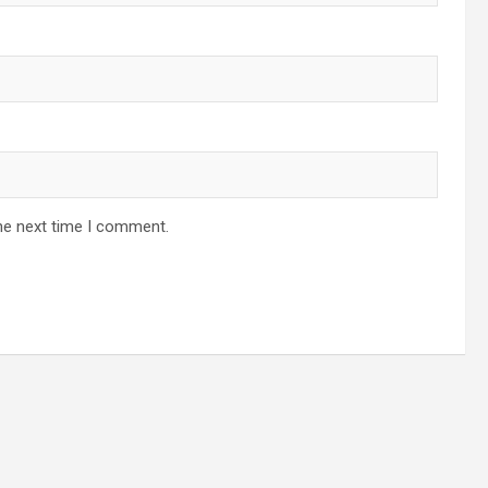
he next time I comment.