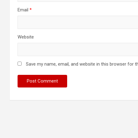
Email
*
Website
Save my name, email, and website in this browser for t