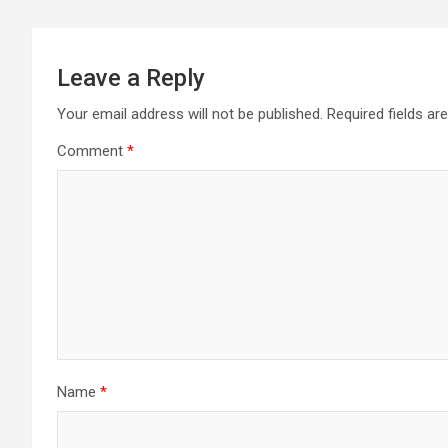
Leave a Reply
Your email address will not be published.
Required fields a
Comment
*
Name
*