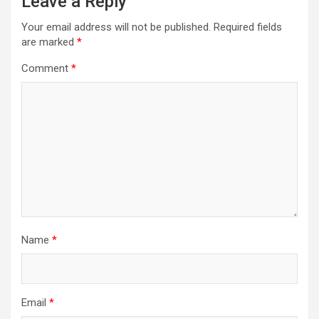
Leave a Reply
Your email address will not be published.
Required fields
are marked
*
Comment
*
Name
*
Email
*