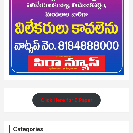
Click Here for E Paper
Categories