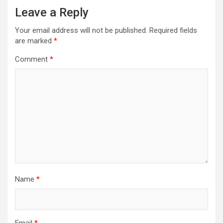
Leave a Reply
Your email address will not be published.
Required fields
are marked
*
Comment
*
Name
*