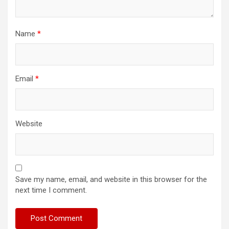
Name
*
Email
*
Website
Save my name, email, and website in this browser for the
next time I comment.