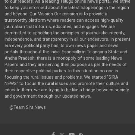
to our readers. As a leading Telugu online news portal, we strive
to keep you informed about the latest happenings in the region
and beyond. Our Mission Our mission is to provide a
trustworthy platform where readers can access high-quality
journalism that informs, educates, and engages. We are
committed to upholding the principles of journalistic integrity,
independence, and transparency in all our endeavors. In present
era every political party has its own news paper and news
portals throughout the India. Especially in Telangana State and
Andha Pradesh, there is a monopoly of some leading News
Papers and they are serving their purpose as per the needs of
their respective political parties. In this situation no one is
focusing the rural issues and problems. We started "SIRA
NEWS" to focus the rural issues and promote their culture and
educate them. we are trying to be like a bridge between society
and government through our updated news.
@Team Sira News