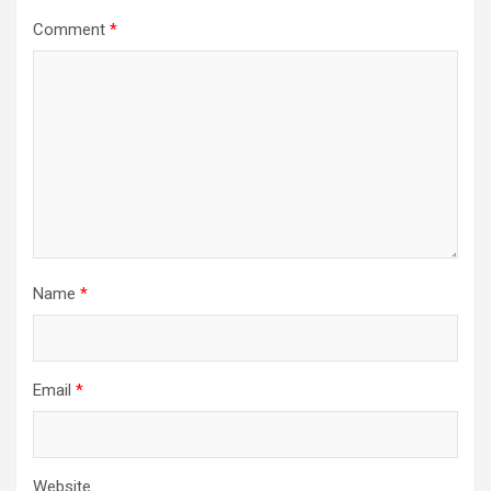
Comment
*
Name
*
Email
*
Website