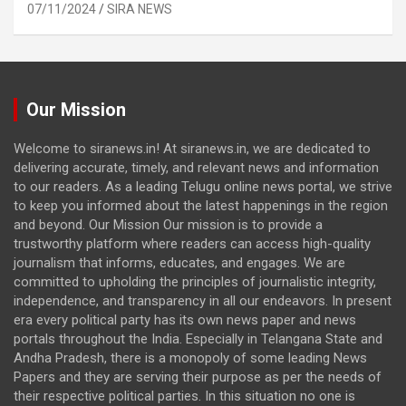
07/11/2024
SIRA NEWS
Our Mission
Welcome to siranews.in! At siranews.in, we are dedicated to
delivering accurate, timely, and relevant news and information
to our readers. As a leading Telugu online news portal, we strive
to keep you informed about the latest happenings in the region
and beyond. Our Mission Our mission is to provide a
trustworthy platform where readers can access high-quality
journalism that informs, educates, and engages. We are
committed to upholding the principles of journalistic integrity,
independence, and transparency in all our endeavors. In present
era every political party has its own news paper and news
portals throughout the India. Especially in Telangana State and
Andha Pradesh, there is a monopoly of some leading News
Papers and they are serving their purpose as per the needs of
their respective political parties. In this situation no one is