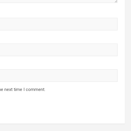
he next time I comment.