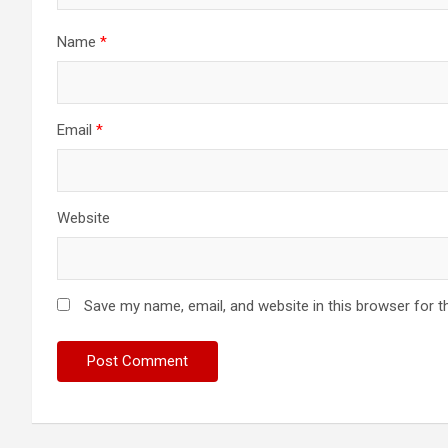
Name
*
Email
*
Website
Save my name, email, and website in this browser for t