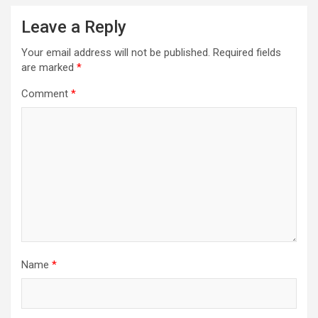
Leave a Reply
Your email address will not be published.
Required fields
are marked
*
Comment
*
Name
*