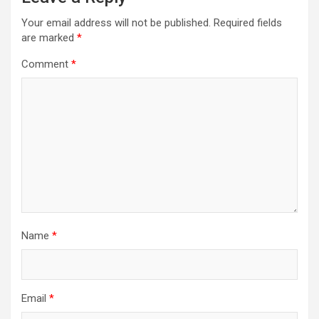
Your email address will not be published.
Required fields
are marked
*
Comment
*
Name
*
Email
*