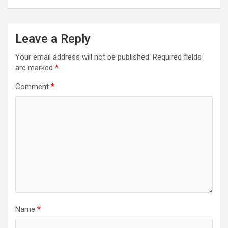
Leave a Reply
Your email address will not be published.
Required fields
are marked
*
Comment
*
Name
*