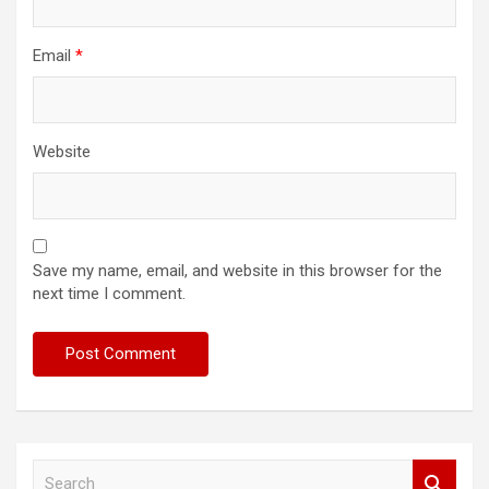
Email
*
Website
Save my name, email, and website in this browser for the
next time I comment.
S