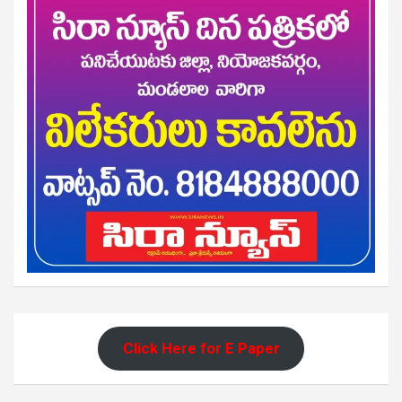
Click Here for E Paper