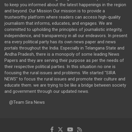
to keep you informed about the latest happenings in the region
and beyond. Our Mission Our mission is to provide a
trustworthy platform where readers can access high-quality
journalism that informs, educates, and engages. We are
committed to upholding the principles of journalistic integrity,
independence, and transparency in all our endeavors. In present
era every political party has its own news paper and news
portals throughout the India. Especially in Telangana State and
Andha Pradesh, there is a monopoly of some leading News
Papers and they are serving their purpose as per the needs of
their respective political parties. In this situation no one is
focusing the rural issues and problems. We started "SIRA
NEWS" to focus the rural issues and promote their culture and
educate them. we are trying to be like a bridge between society
and government through our updated news.
@Team Sira News