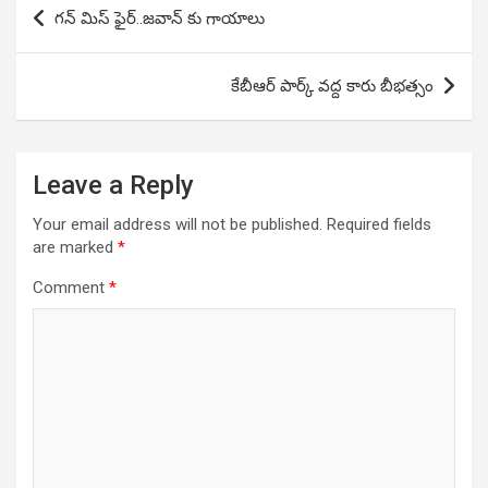
Post
గన్ మిస్ ఫైర్..జవాన్ కు గాయాలు
navigation
కేబీఆర్ పార్క్ వద్ద కారు బీభత్సం
Leave a Reply
Your email address will not be published.
Required fields
are marked
*
Comment
*