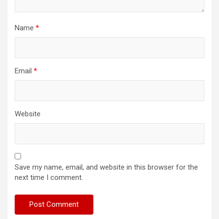
Name
*
Email
*
Website
Save my name, email, and website in this browser for the
next time I comment.