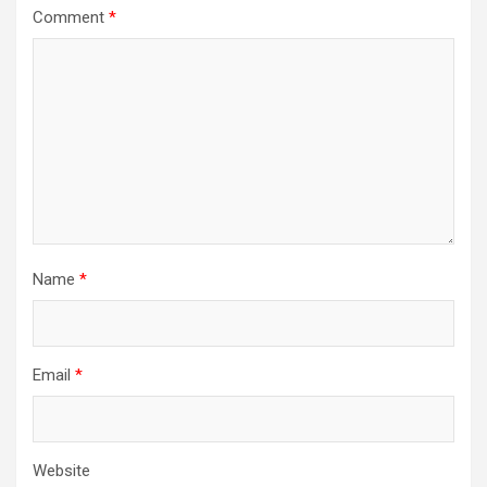
Comment
*
Name
*
Email
*
Website