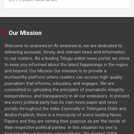
Our Mission
Welcome to siranews.in! At siranews.in, we are dedicated to
delivering accurate, timely, and relevant news and information
to our readers. As a leading Telugu online news portal, we strive
to keep you informed about the latest happenings in the region
and beyond. Our Mission Our mission is to provide a
trustworthy platform where readers can access high-quality
journalism that informs, educates, and engages. We are
committed to upholding the principles of journalistic integrity,
independence, and transparency in all our endeavors. In present
era every political party has its own news paper and news
portals throughout the India. Especially in Telangana State and
Andha Pradesh, there is a monopoly of some leading News
Papers and they are serving their purpose as per the needs of
their respective political parties. In this situation no one is
focusing the rural issues and problems. We started "SIRA