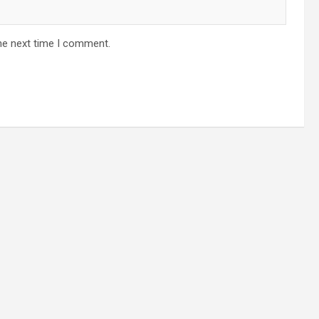
he next time I comment.