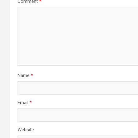
Comment
*
Name
*
Email
*
Website