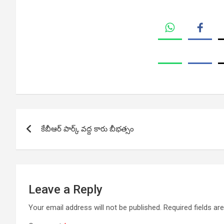
Post
కేబీఆర్ పార్క్ వద్ద కారు బీభత్సం
navigation
Leave a Reply
Your email address will not be published.
Required fields a