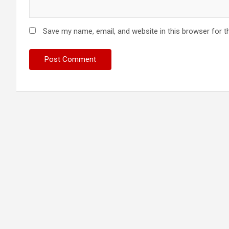
Save my name, email, and website in this browser for t