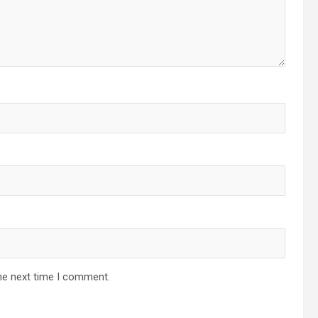
he next time I comment.