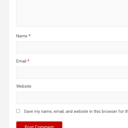
Name
*
Email
*
Website
Save my name, email, and website in this browser for t