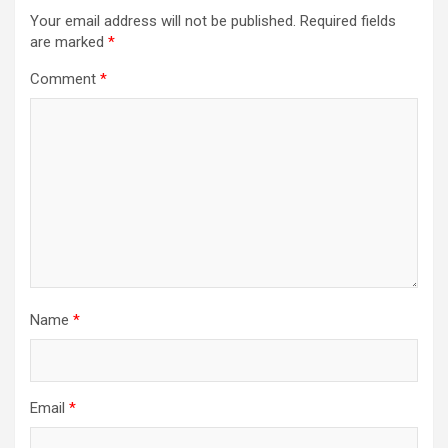
Your email address will not be published.
Required fields
are marked
*
Comment
*
Name
*
Email
*