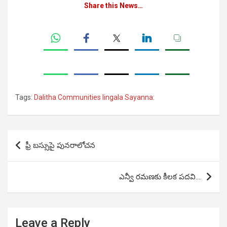
Share this News…
Tags:
Dalitha Communities lingala Sayanna:
Post
ఫ్రీ బస్సుపై పునరాలోచన
navigation
ఎన్వీ రమణకు కీలక పదవి….
Leave a Reply