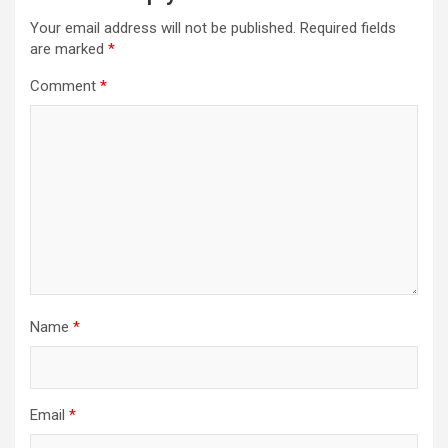
Your email address will not be published.
Required fields
are marked
*
Comment
*
Name
*
Email
*