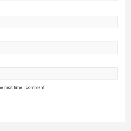
he next time I comment.