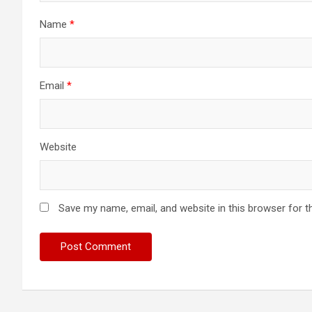
Name
*
Email
*
Website
Save my name, email, and website in this browser for t