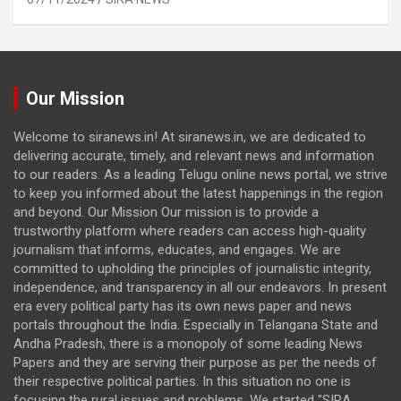
Our Mission
Welcome to siranews.in! At siranews.in, we are dedicated to
delivering accurate, timely, and relevant news and information
to our readers. As a leading Telugu online news portal, we strive
to keep you informed about the latest happenings in the region
and beyond. Our Mission Our mission is to provide a
trustworthy platform where readers can access high-quality
journalism that informs, educates, and engages. We are
committed to upholding the principles of journalistic integrity,
independence, and transparency in all our endeavors. In present
era every political party has its own news paper and news
portals throughout the India. Especially in Telangana State and
Andha Pradesh, there is a monopoly of some leading News
Papers and they are serving their purpose as per the needs of
their respective political parties. In this situation no one is
focusing the rural issues and problems. We started "SIRA