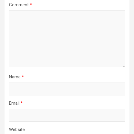
Comment
*
Name
*
Email
*
Website