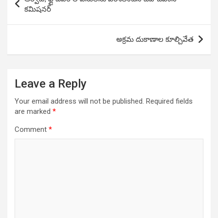
navigation
కమిషనర్
అక్రమ దుకాణాల కూల్చివేత
Leave a Reply
Your email address will not be published.
Required fields
are marked
*
Comment
*