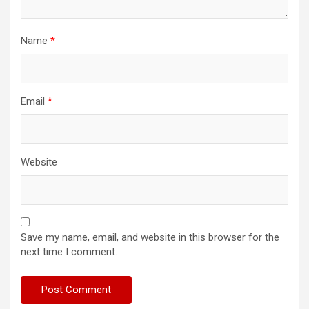
Name
*
Email
*
Website
Save my name, email, and website in this browser for the
next time I comment.