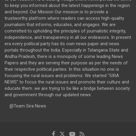
to keep you informed about the latest happenings in the region
and beyond. Our Mission Our mission is to provide a
trustworthy platform where readers can access high-quality
journalism that informs, educates, and engages. We are
committed to upholding the principles of journalistic integrity,
independence, and transparency in all our endeavors. In present
era every political party has its own news paper and news
portals throughout the India. Especially in Telangana State and
Andha Pradesh, there is a monopoly of some leading News
Papers and they are serving their purpose as per the needs of
their respective political parties. In this situation no one is
focusing the rural issues and problems. We started "SIRA
NEWS" to focus the rural issues and promote their culture and
educate them. we are trying to be like a bridge between society
and government through our updated news.
@Team Sira News