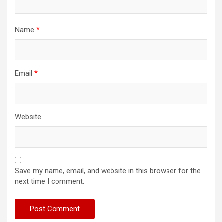
Name
*
Email
*
Website
Save my name, email, and website in this browser for the
next time I comment.