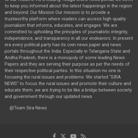
to keep you informed about the latest happenings in the region
and beyond. Our Mission Our mission is to provide a
trustworthy platform where readers can access high-quality
journalism that informs, educates, and engages. We are
committed to upholding the principles of journalistic integrity,
independence, and transparency in all our endeavors. In present
era every political party has its own news paper and news
portals throughout the India. Especially in Telangana State and
Andha Pradesh, there is a monopoly of some leading News
Papers and they are serving their purpose as per the needs of
their respective political parties. In this situation no one is
focusing the rural issues and problems. We started "SIRA
NEWS" to focus the rural issues and promote their culture and
educate them. we are trying to be like a bridge between society
and government through our updated news.
@Team Sira News