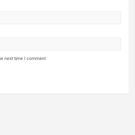
he next time I comment.