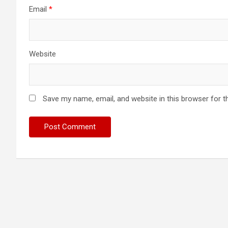
Email
*
Website
Save my name, email, and website in this browser for t