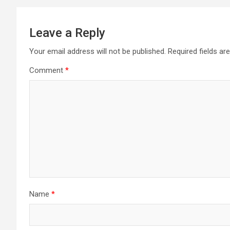
Leave a Reply
Your email address will not be published.
Required fields a
Comment
*
Name
*