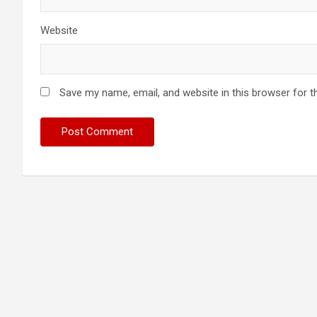
Website
Save my name, email, and website in this browser for t