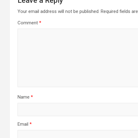
Leave a Reply
Your email address will not be published.
Required fields a
Comment
*
Name
*
Email
*