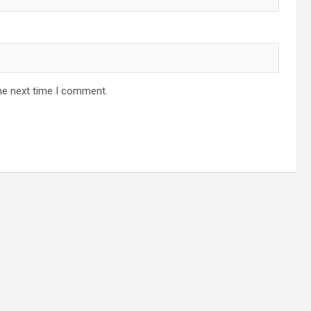
he next time I comment.