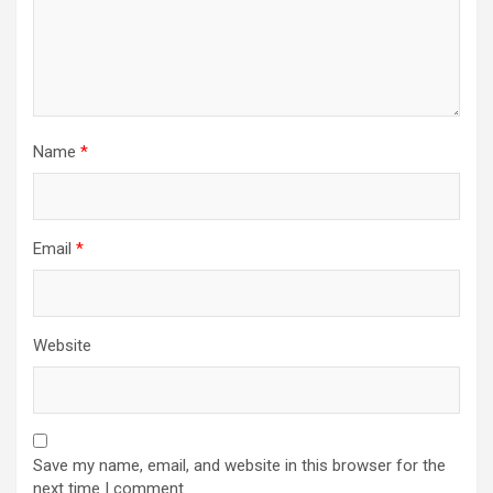
Name
*
Email
*
Website
Save my name, email, and website in this browser for the
next time I comment.