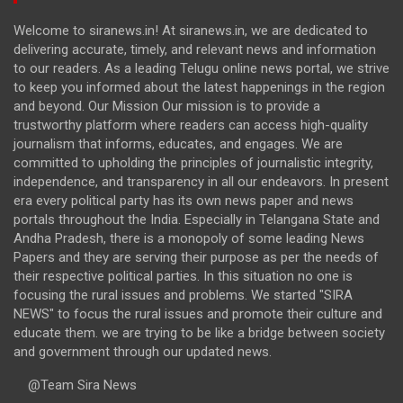
Welcome to siranews.in! At siranews.in, we are dedicated to
delivering accurate, timely, and relevant news and information
to our readers. As a leading Telugu online news portal, we strive
to keep you informed about the latest happenings in the region
and beyond. Our Mission Our mission is to provide a
trustworthy platform where readers can access high-quality
journalism that informs, educates, and engages. We are
committed to upholding the principles of journalistic integrity,
independence, and transparency in all our endeavors. In present
era every political party has its own news paper and news
portals throughout the India. Especially in Telangana State and
Andha Pradesh, there is a monopoly of some leading News
Papers and they are serving their purpose as per the needs of
their respective political parties. In this situation no one is
focusing the rural issues and problems. We started "SIRA
NEWS" to focus the rural issues and promote their culture and
educate them. we are trying to be like a bridge between society
and government through our updated news.
@Team Sira News