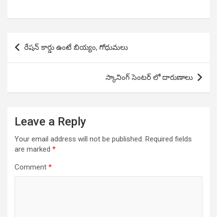
Post
రేషన్ కార్డు ఉంటే బియ్యం, గోధుమలు
navigation
స్కానింగ్ సెంటర్ లో దారుణాలు
Leave a Reply
Your email address will not be published.
Required fields
are marked
*
Comment
*