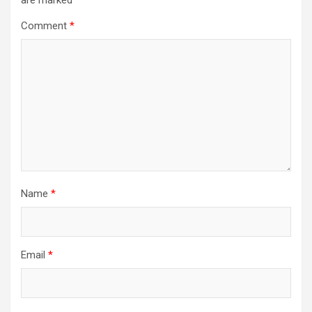
are marked
*
Comment
*
Name
*
Email
*