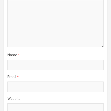
Name
*
Email
*
Website