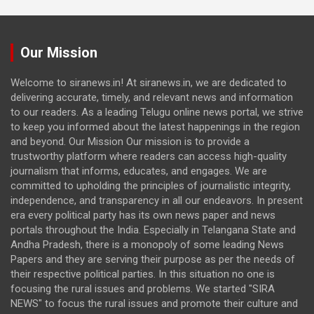
Our Mission
Welcome to siranews.in! At siranews.in, we are dedicated to
delivering accurate, timely, and relevant news and information
to our readers. As a leading Telugu online news portal, we strive
to keep you informed about the latest happenings in the region
and beyond. Our Mission Our mission is to provide a
trustworthy platform where readers can access high-quality
journalism that informs, educates, and engages. We are
committed to upholding the principles of journalistic integrity,
independence, and transparency in all our endeavors. In present
era every political party has its own news paper and news
portals throughout the India. Especially in Telangana State and
Andha Pradesh, there is a monopoly of some leading News
Papers and they are serving their purpose as per the needs of
their respective political parties. In this situation no one is
focusing the rural issues and problems. We started "SIRA
NEWS" to focus the rural issues and promote their culture and