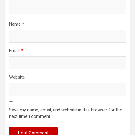
Name
*
Email
*
Website
Save my name, email, and website in this browser for the
next time I comment.