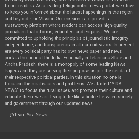
to our readers. As a leading Telugu online news portal, we strive
to keep you informed about the latest happenings in the region
and beyond. Our Mission Our mission is to provide a
trustworthy platform where readers can access high-quality
journalism that informs, educates, and engages. We are
committed to upholding the principles of journalistic integrity,
independence, and transparency in all our endeavors. In present
era every political party has its own news paper and news
portals throughout the India. Especially in Telangana State and
Andha Pradesh, there is a monopoly of some leading News
Papers and they are serving their purpose as per the needs of
their respective political parties. In this situation no one is
focusing the rural issues and problems. We started "SIRA
NEWS" to focus the rural issues and promote their culture and
educate them. we are trying to be like a bridge between society
and government through our updated news.
@Team Sira News