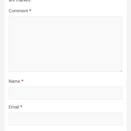
are marked
*
Comment
*
Name
*
Email
*