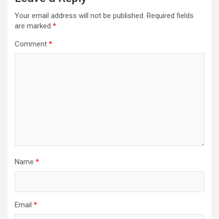
Your email address will not be published.
Required fields
are marked
*
Comment
*
Name
*
Email
*