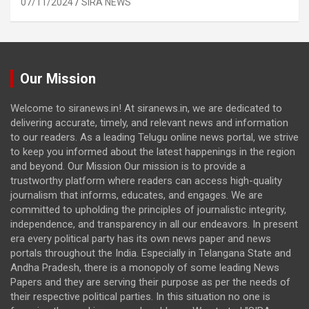
07/11/2024
SIRA NEWS
Our Mission
Welcome to siranews.in! At siranews.in, we are dedicated to
delivering accurate, timely, and relevant news and information
to our readers. As a leading Telugu online news portal, we strive
to keep you informed about the latest happenings in the region
and beyond. Our Mission Our mission is to provide a
trustworthy platform where readers can access high-quality
journalism that informs, educates, and engages. We are
committed to upholding the principles of journalistic integrity,
independence, and transparency in all our endeavors. In present
era every political party has its own news paper and news
portals throughout the India. Especially in Telangana State and
Andha Pradesh, there is a monopoly of some leading News
Papers and they are serving their purpose as per the needs of
their respective political parties. In this situation no one is