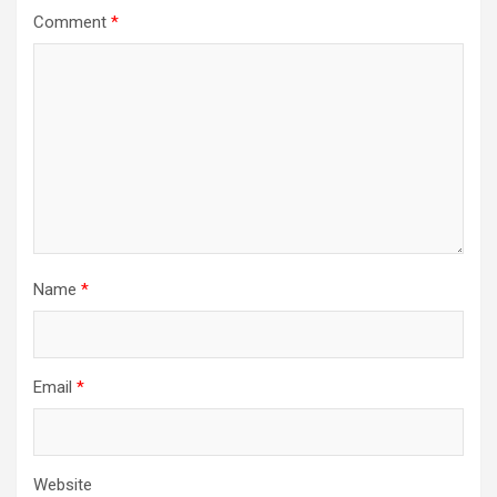
Comment
*
Name
*
Email
*
Website