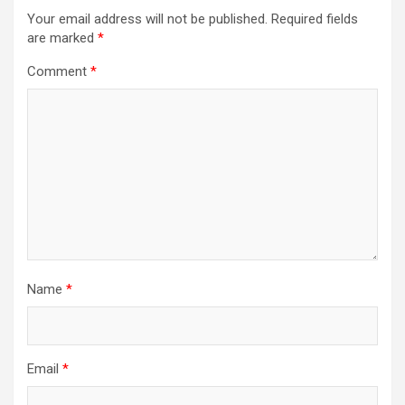
Your email address will not be published.
Required fields
are marked
*
Comment
*
Name
*
Email
*