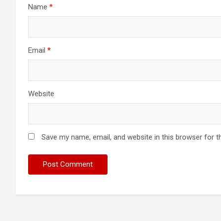
Name
*
Email
*
Website
Save my name, email, and website in this browser for t