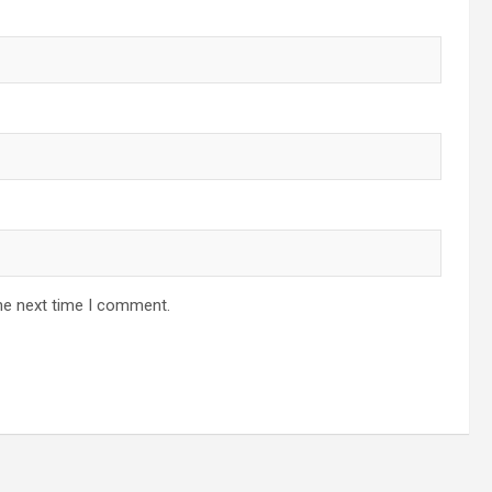
he next time I comment.