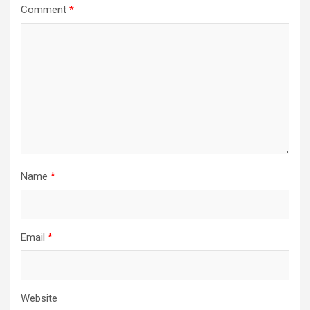
Comment
*
Name
*
Email
*
Website