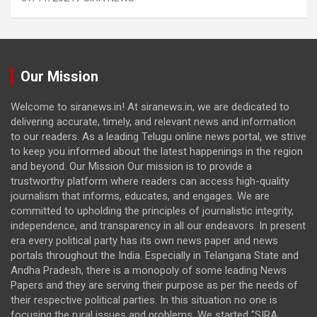
Our Mission
Welcome to siranews.in! At siranews.in, we are dedicated to
delivering accurate, timely, and relevant news and information
to our readers. As a leading Telugu online news portal, we strive
to keep you informed about the latest happenings in the region
and beyond. Our Mission Our mission is to provide a
trustworthy platform where readers can access high-quality
journalism that informs, educates, and engages. We are
committed to upholding the principles of journalistic integrity,
independence, and transparency in all our endeavors. In present
era every political party has its own news paper and news
portals throughout the India. Especially in Telangana State and
Andha Pradesh, there is a monopoly of some leading News
Papers and they are serving their purpose as per the needs of
their respective political parties. In this situation no one is
focusing the rural issues and problems. We started "SIRA