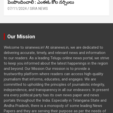
పెంపొందించాలి : ఎంఈఓ కోల నర్సింలు
07/11/2024
SIRA NEWS
Our Mission
Welcome to siranews.in! At siranews.in, we are dedicated to
delivering accurate, timely, and relevant news and information
to our readers. As a leading Telugu online news portal, we strive
to keep you informed about the latest happenings in the region
and beyond. Our Mission Our mission is to provide a
trustworthy platform where readers can access high-quality
journalism that informs, educates, and engages. We are
committed to upholding the principles of journalistic integrity,
independence, and transparency in all our endeavors. In present
era every political party has its own news paper and news
portals throughout the India. Especially in Telangana State and
Andha Pradesh, there is a monopoly of some leading News
Papers and they are serving their purpose as per the needs of