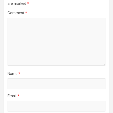
are marked
*
Comment
*
Name
*
Email
*