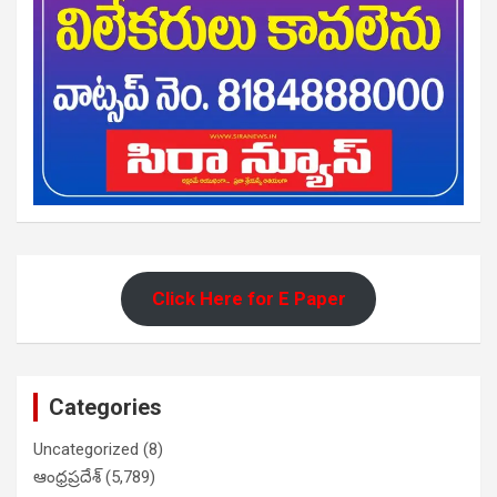
Click Here for E Paper
Categories
Uncategorized
(8)
ఆంధ్రప్రదేశ్
(5,789)