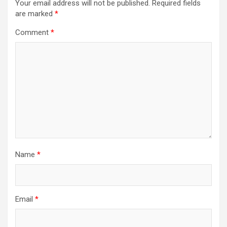
Your email address will not be published.
Required fields
are marked
*
Comment
*
Name
*
Email
*