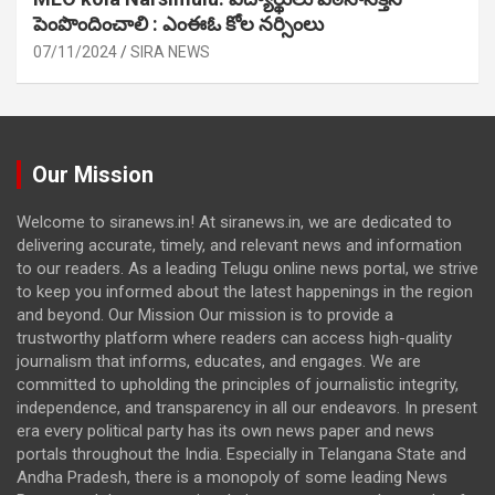
పెంపొందించాలి : ఎంఈఓ కోల నర్సింలు
07/11/2024
SIRA NEWS
Our Mission
Welcome to siranews.in! At siranews.in, we are dedicated to
delivering accurate, timely, and relevant news and information
to our readers. As a leading Telugu online news portal, we strive
to keep you informed about the latest happenings in the region
and beyond. Our Mission Our mission is to provide a
trustworthy platform where readers can access high-quality
journalism that informs, educates, and engages. We are
committed to upholding the principles of journalistic integrity,
independence, and transparency in all our endeavors. In present
era every political party has its own news paper and news
portals throughout the India. Especially in Telangana State and
Andha Pradesh, there is a monopoly of some leading News